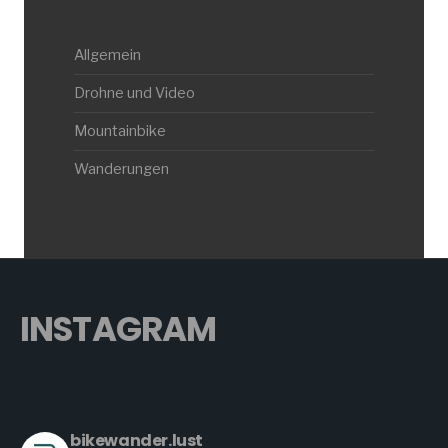
Allgemein
Drohne und Video
Mountainbike
Wanderungen
INSTAGRAM
bikewander.lust