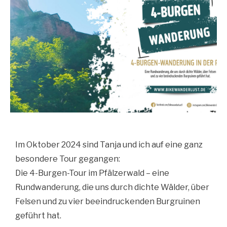
Im Oktober 2024 sind Tanja und ich auf eine ganz
besondere Tour gegangen:
Die 4-Burgen-Tour im Pfälzerwald – eine
Rundwanderung, die uns durch dichte Wälder, über
Felsen und zu vier beeindruckenden Burgruinen
geführt hat.