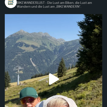
BIKEWANDERLUST - Die Lust am Biken, die Lust am
Wandern
und die Lust am „BIKEWANDERN“.