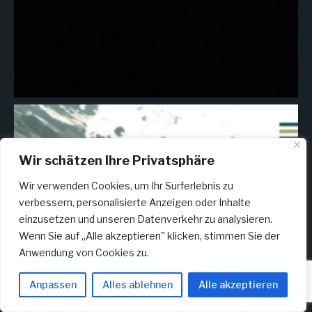
Wir schätzen Ihre Privatsphäre
Wir verwenden Cookies, um Ihr Surferlebnis zu
verbessern, personalisierte Anzeigen oder Inhalte
einzusetzen und unseren Datenverkehr zu analysieren.
Wenn Sie auf „Alle akzeptieren" klicken, stimmen Sie der
Anwendung von Cookies zu.
Anpassen
Alles ablehnen
Alle akzeptieren