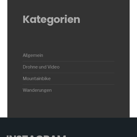
Kategorien
Allgemein
Drohne und Video
Mountainbike
Wanderungen