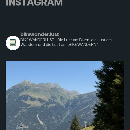
INSTAGRAM
bikewander.lust
BIKEWANDERLUST - Die Lust am Biken, die Lust am
Wandern
und die Lust am „BIKEWANDERN“.