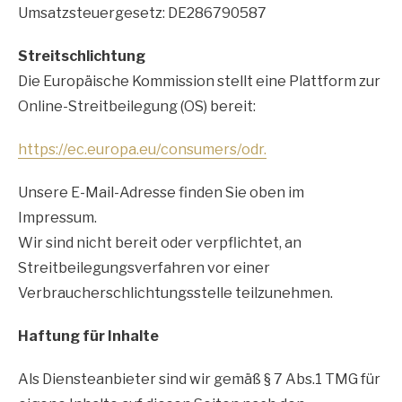
Umsatzsteuergesetz: DE286790587
Streitschlichtung
Die Europäische Kommission stellt eine Plattform zur
Online-Streitbeilegung (OS) bereit:
https://ec.europa.eu/consumers/odr.
Unsere E-Mail-Adresse finden Sie oben im
Impressum.
Wir sind nicht bereit oder verpflichtet, an
Streitbeilegungsverfahren vor einer
Verbraucherschlichtungsstelle teilzunehmen.
Haftung für Inhalte
Als Diensteanbieter sind wir gemäß § 7 Abs.1 TMG für