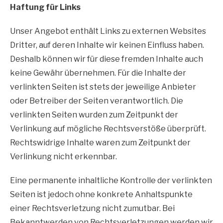
Haftung für Links
Unser Angebot enthält Links zu externen Websites
Dritter, auf deren Inhalte wir keinen Einfluss haben.
Deshalb können wir für diese fremden Inhalte auch
keine Gewähr übernehmen. Für die Inhalte der
verlinkten Seiten ist stets der jeweilige Anbieter
oder Betreiber der Seiten verantwortlich. Die
verlinkten Seiten wurden zum Zeitpunkt der
Verlinkung auf mögliche Rechtsverstöße überprüft.
Rechtswidrige Inhalte waren zum Zeitpunkt der
Verlinkung nicht erkennbar.
Eine permanente inhaltliche Kontrolle der verlinkten
Seiten ist jedoch ohne konkrete Anhaltspunkte
einer Rechtsverletzung nicht zumutbar. Bei
Bekanntwerden von Rechtsverletzungen werden wir