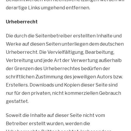
derartige Links umgehend entfernen.
Urheberrecht
Die durch die Seitenbetreiber erstellten Inhalte und
Werke auf diesen Seiten unterliegen dem deutschen
Urheberrecht. Die Vervielfältigung, Bearbeitung,
Verbreitung und jede Art der Verwertung außerhalb
der Grenzen des Urheberrechtes bedürfen der
schriftlichen Zustimmung des jeweiligen Autors bzw.
Erstellers. Downloads und Kopien dieser Seite sind
nur für den privaten, nicht kommerziellen Gebrauch
gestattet.
Soweit die Inhalte auf dieser Seite nicht vom
Betreiber erstellt wurden, werden die