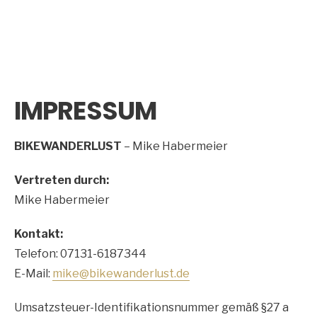
IMPRESSUM
BIKEWANDERLUST
– Mike Habermeier
Vertreten durch:
Mike Habermeier
Kontakt:
Telefon: 07131-6187344
E-Mail:
mike@bikewanderlust.de
Umsatzsteuer-Identifikationsnummer gemäß §27 a