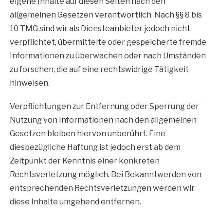
eigene Inhalte auf diesen Seiten nach den
allgemeinen Gesetzen verantwortlich. Nach §§ 8 bis
10 TMG sind wir als Diensteanbieter jedoch nicht
verpflichtet, übermittelte oder gespeicherte fremde
Informationen zu überwachen oder nach Umständen
zu forschen, die auf eine rechtswidrige Tätigkeit
hinweisen.
Verpflichtungen zur Entfernung oder Sperrung der
Nutzung von Informationen nach den allgemeinen
Gesetzen bleiben hiervon unberührt. Eine
diesbezügliche Haftung ist jedoch erst ab dem
Zeitpunkt der Kenntnis einer konkreten
Rechtsverletzung möglich. Bei Bekanntwerden von
entsprechenden Rechtsverletzungen werden wir
diese Inhalte umgehend entfernen.