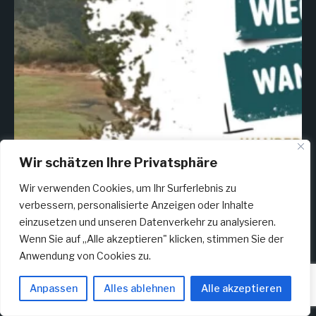
Wir schätzen Ihre Privatsphäre
Wir verwenden Cookies, um Ihr Surferlebnis zu
verbessern, personalisierte Anzeigen oder Inhalte
einzusetzen und unseren Datenverkehr zu analysieren.
Wenn Sie auf „Alle akzeptieren" klicken, stimmen Sie der
Anwendung von Cookies zu.
Anpassen
Alles ablehnen
Alle akzeptieren