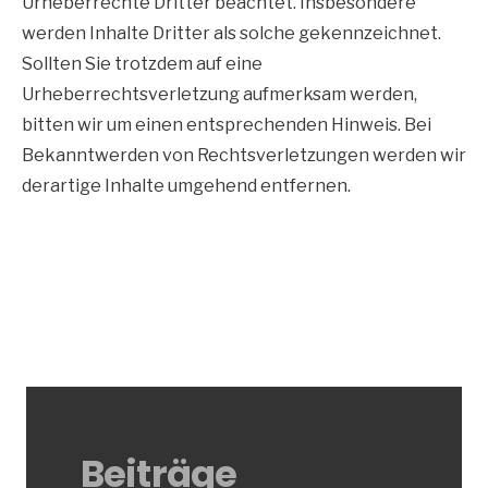
Urheberrechte Dritter beachtet. Insbesondere
werden Inhalte Dritter als solche gekennzeichnet.
Sollten Sie trotzdem auf eine
Urheberrechtsverletzung aufmerksam werden,
bitten wir um einen entsprechenden Hinweis. Bei
Bekanntwerden von Rechtsverletzungen werden wir
derartige Inhalte umgehend entfernen.
Beiträge