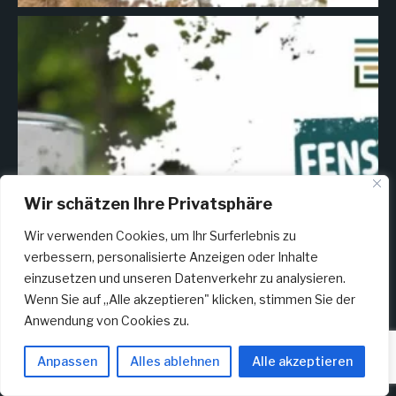
Wir schätzen Ihre Privatsphäre
Wir verwenden Cookies, um Ihr Surferlebnis zu
verbessern, personalisierte Anzeigen oder Inhalte
einzusetzen und unseren Datenverkehr zu analysieren.
Wenn Sie auf „Alle akzeptieren" klicken, stimmen Sie der
Anwendung von Cookies zu.
Anpassen
Alles ablehnen
Alle akzeptieren