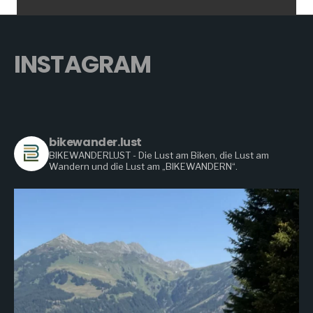
INSTAGRAM
bikewander.lust
BIKEWANDERLUST - Die Lust am Biken, die Lust am
Wandern
und die Lust am „BIKEWANDERN“.