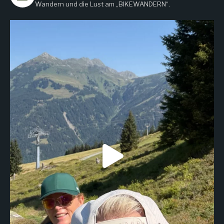
Wandern
und die Lust am „BIKEWANDERN“.