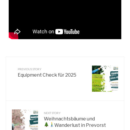
PREVIOUS STORY
Equipment Check für 2025
NEXT STORY
Weihnachtsbäume und
Wanderlust in Prevorst