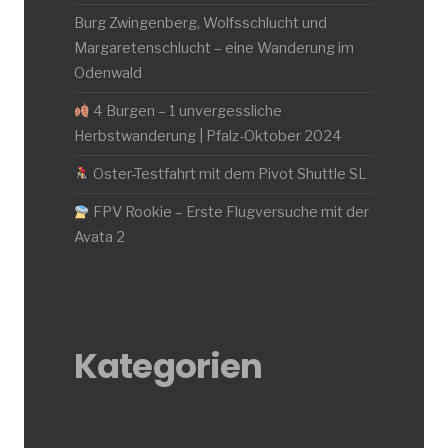
Burg Zwingenberg, Wolfsschlucht und
Margaretenschlucht – eine Wanderung im
Odenwald
4 Burgen – 1 unvergessliche
Herbstwanderung | Pfalz-Oktober 2024
Oster-Testfahrt mit dem Pivot Shuttle SL
FPV Rookie – Erste Flugversuche mit der
Avata 2
Kategorien