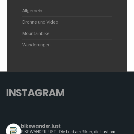
Allgemein
Drohne und Video
Mountainbike
Wanderungen
INSTAGRAM
bikewander.lust
BIKEWANDERLUST - Die Lust am Biken, die Lust am