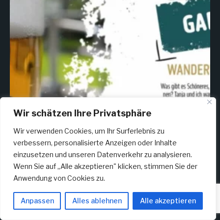
Wir schätzen Ihre Privatsphäre
Wir verwenden Cookies, um Ihr Surferlebnis zu
verbessern, personalisierte Anzeigen oder Inhalte
einzusetzen und unseren Datenverkehr zu analysieren.
Wenn Sie auf „Alle akzeptieren" klicken, stimmen Sie der
Mehr laden
Anwendung von Cookies zu.
Auf Instagram folgen
Anpassen
Alles ablehnen
Alle akzeptieren