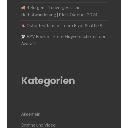
4 Burgen – 1 unvergessliche
Herbstwanderung | Pfalz-Oktober 2024
Oster-Testfahrt mit dem Pivot Shuttle SL
FPV Rookie – Erste Flugversuche mit der
Avata 2
Kategorien
Allgemein
Drohne und Video