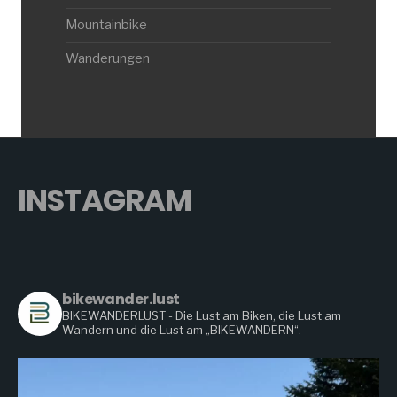
Mountainbike
Wanderungen
INSTAGRAM
bikewander.lust
BIKEWANDERLUST - Die Lust am Biken, die Lust am
Wandern
und die Lust am „BIKEWANDERN“.