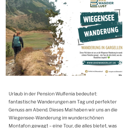
Urlaub in der Pension Wulfenia bedeutet:
fantastische Wanderungen am Tag und perfekter
Genuss am Abend. Dieses Mal haben wir uns an die
Wiegensee-Wanderung im wunderschönen
Montafon gewagt – eine Tour, die alles bietet, was