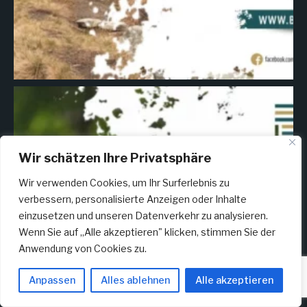
Wir schätzen Ihre Privatsphäre
Wir verwenden Cookies, um Ihr Surferlebnis zu
verbessern, personalisierte Anzeigen oder Inhalte
einzusetzen und unseren Datenverkehr zu analysieren.
Wenn Sie auf „Alle akzeptieren" klicken, stimmen Sie der
Anwendung von Cookies zu.
Anpassen
Alles ablehnen
Alle akzeptieren