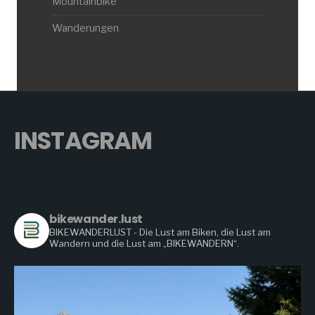
Mountainbike
Wanderungen
INSTAGRAM
bikewander.lust
BIKEWANDERLUST - Die Lust am Biken, die Lust am
Wandern
und die Lust am „BIKEWANDERN“.